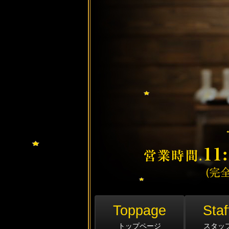
Toppage
Staf
トップページ
スタッ