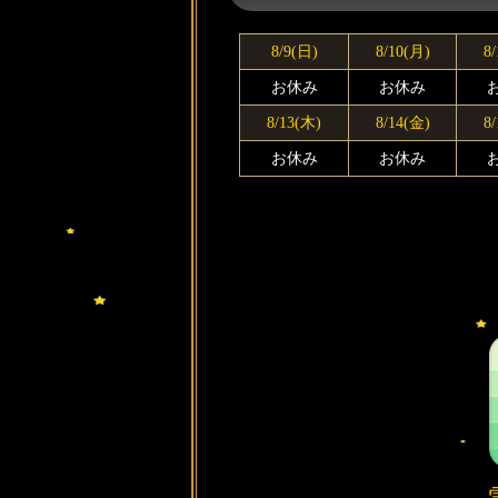
8/9(日)
8/10(月)
8
お休み
お休み
8/13(木)
8/14(金)
8
お休み
お休み