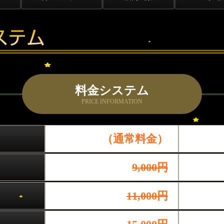
料金システム
PRICE INFORMATION
（通常料金）
9,000円
11,000円