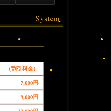
（割引料金）
7,000円
9,000円