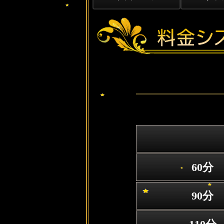
60分
90分