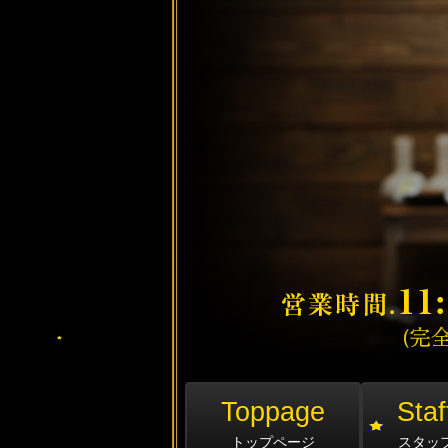
Toppage
Staf
トップページ
スタッ